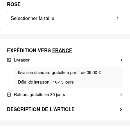
ROSE
Selectionner la taille
EXPÉDITION VERS
FRANCE
Livraison
livraison standard gratuite à partir de 39,00 €
Délai de livraison : 10-13 jours
Retours gratuits en 30 jours
DESCRIPTION DE L'ARTICLE