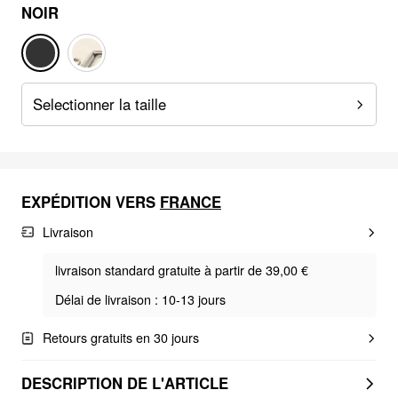
NOIR
Selectionner la taille
EXPÉDITION VERS
FRANCE
Livraison
livraison standard gratuite à partir de 39,00 €
Délai de livraison : 10-13 jours
Retours gratuits en 30 jours
DESCRIPTION DE L'ARTICLE