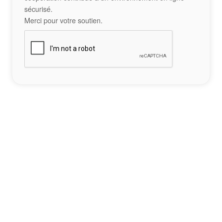
sécurisé.
Merci pour votre soutien.