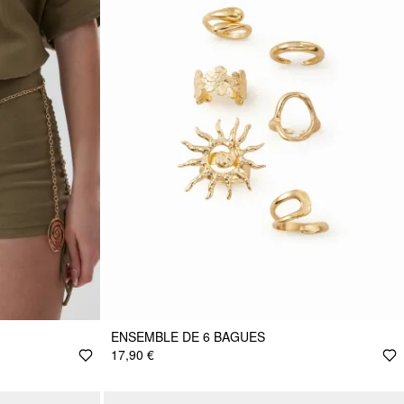
ENSEMBLE DE 6 BAGUES
17,90 €