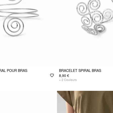
RAL POUR BRAS
BRACELET SPIRAL BRAS
8,90 €
+
2
Couleurs