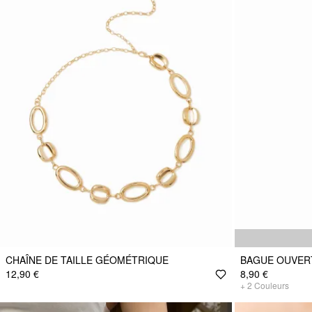
CHAÎNE DE TAILLE GÉOMÉTRIQUE
BAGUE OUVER
12,90 €
8,90 €
+
2
Couleurs