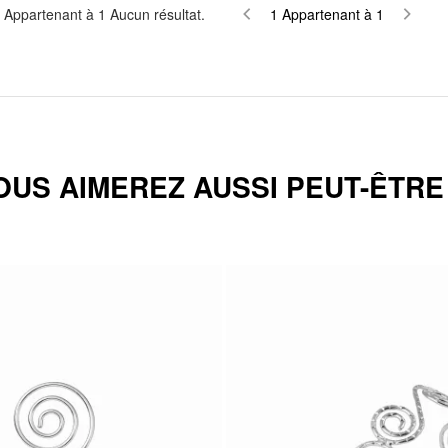
Appartenant à
1
Aucun résultat.
1
Appartenant à
1
OUS AIMEREZ AUSSI PEUT-ÊTRE .