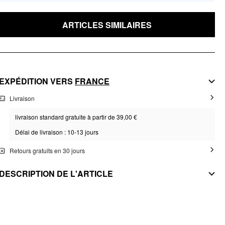
ARTICLES SIMILAIRES
EXPÉDITION VERS
FRANCE
Livraison
livraison standard gratuite à partir de 39,00 €
Délai de livraison : 10-13 jours
Retours gratuits en 30 jours
DESCRIPTION DE L'ARTICLE
MATIÈRE
Matière: Cuivre