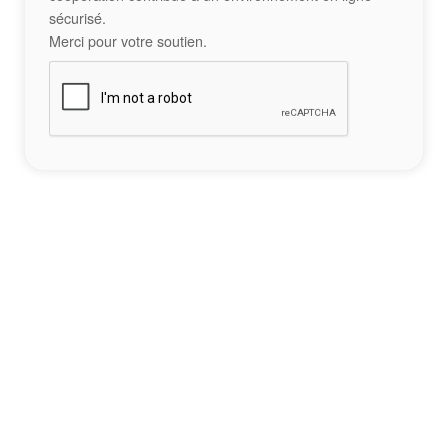
sécurisé.
Merci pour votre soutien.