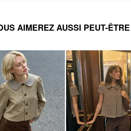
OUS AIMEREZ AUSSI PEUT-ÊTRE .