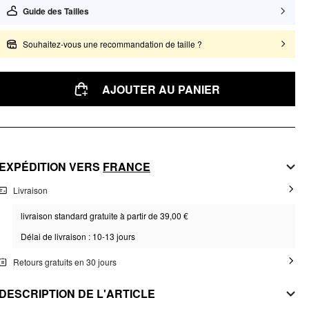
Guide des Tailles
Souhaitez-vous une recommandation de taille ?
AJOUTER AU PANIER
EXPÉDITION VERS
FRANCE
Livraison
livraison standard gratuite à partir de 39,00 €
Délai de livraison : 10-13 jours
Retours gratuits en 30 jours
DESCRIPTION DE L'ARTICLE