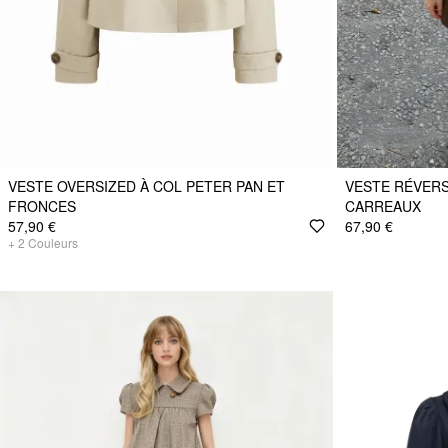
VESTE OVERSIZED À COL PETER PAN ET
VESTE RÉVERS
FRONCES
CARREAUX
57,90 €
67,90 €
+
2
Couleurs