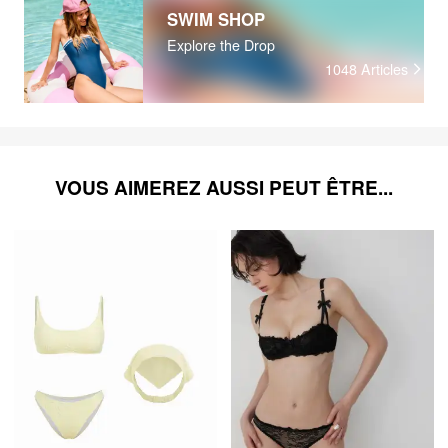
SWIM SHOP
Explore the Drop
1048
Articles
VOUS AIMEREZ AUSSI PEUT ÊTRE...