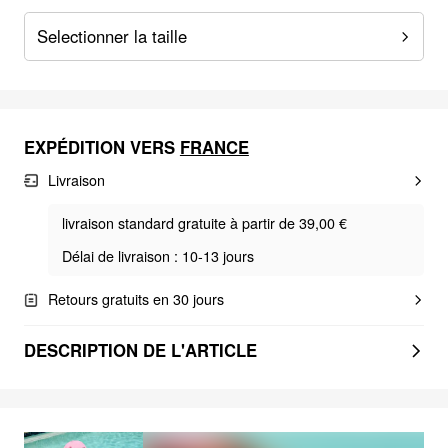
Selectionner la taille
EXPÉDITION VERS
FRANCE
Livraison
livraison standard gratuite à partir de 39,00 €
Délai de livraison : 10-13 jours
Retours gratuits en 30 jours
DESCRIPTION DE L'ARTICLE