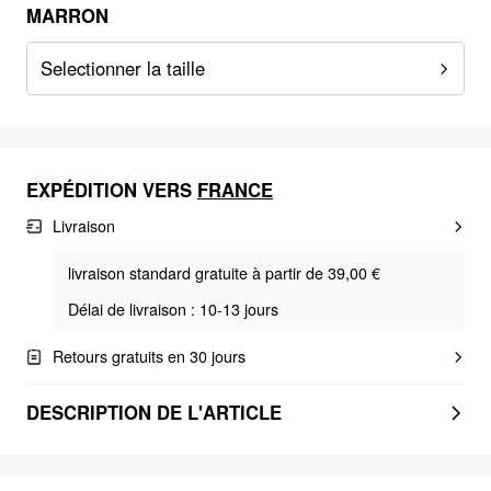
MARRON
Selectionner la taille
EXPÉDITION VERS
FRANCE
Livraison
livraison standard gratuite à partir de 39,00 €
Délai de livraison : 10-13 jours
Retours gratuits en 30 jours
DESCRIPTION DE L'ARTICLE