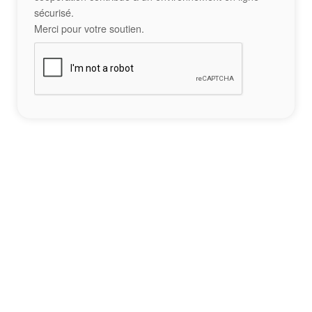
sécurisé.
Merci pour votre soutien.