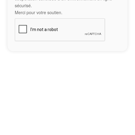
sécurisé.
Merci pour votre soutien.