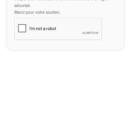
sécurisé.
Merci pour votre soutien.