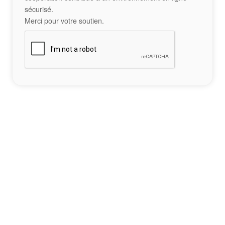
sécurisé.
Merci pour votre soutien.