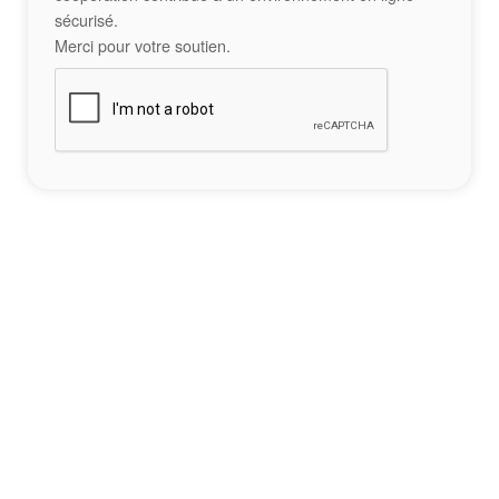
sécurisé.
Merci pour votre soutien.