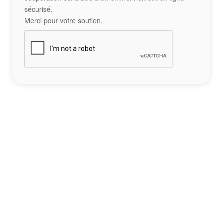
sécurisé.
Merci pour votre soutien.