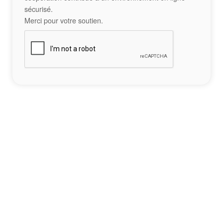
sécurisé.
Merci pour votre soutien.