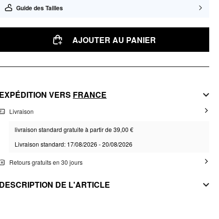
Guide des Tailles
AJOUTER AU PANIER
EXPÉDITION VERS
FRANCE
Livraison
livraison standard gratuite à partir de 39,00 €
Livraison standard: 17/08/2026 - 20/08/2026
Retours gratuits en 30 jours
DESCRIPTION DE L'ARTICLE
MATIÈRE