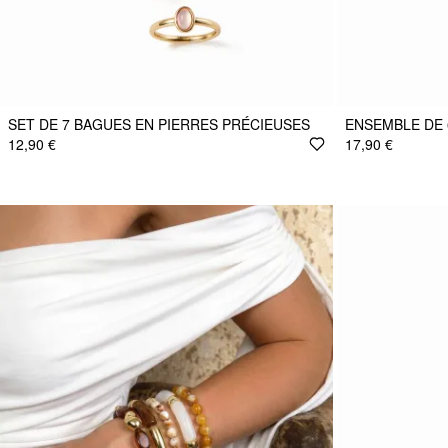
SET DE 7 BAGUES EN PIERRES PRÉCIEUSES
ENSEMBLE DE 
12,90 €
17,90 €