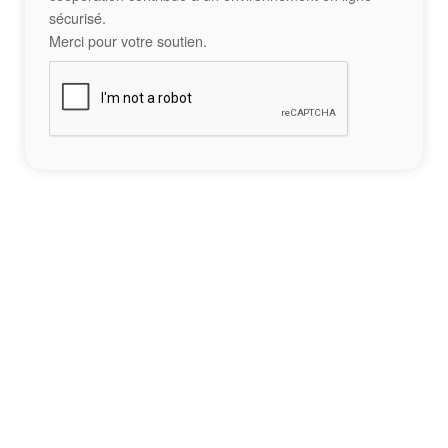
sécurisé.
Merci pour votre soutien.