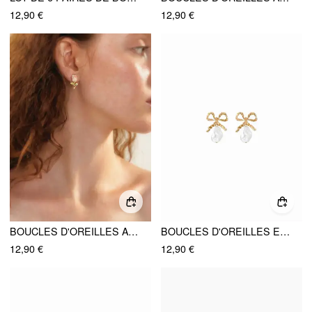
12,90 €
12,90 €
BOUCLES D'OREILLES AVEC MOTIFS DE ROSE
BOUCLES D'OREILLES EN FAUSSES PERLES AVEC NŒUD PAPILLON
12,90 €
12,90 €