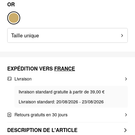
OR
Taille unique
EXPÉDITION VERS
FRANCE
Livraison
livraison standard gratuite à partir de 39,00 €
Livraison standard: 20/08/2026 - 23/08/2026
Retours gratuits en 30 jours
DESCRIPTION DE L'ARTICLE