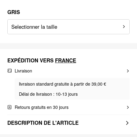
GRIS
Selectionner la taille
EXPÉDITION VERS
FRANCE
Livraison
livraison standard gratuite à partir de 39,00 €
Délai de livraison : 10-13 jours
Retours gratuits en 30 jours
DESCRIPTION DE L'ARTICLE