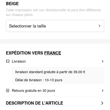
BEIGE
Cette impression est non directionnelle et peut être différente
sur chaque pièce.
Selectionner la taille
EXPÉDITION VERS
FRANCE
Livraison
livraison standard gratuite à partir de 39,00 €
Délai de livraison : 10-13 jours
Retours gratuits en 30 jours
DESCRIPTION DE L'ARTICLE