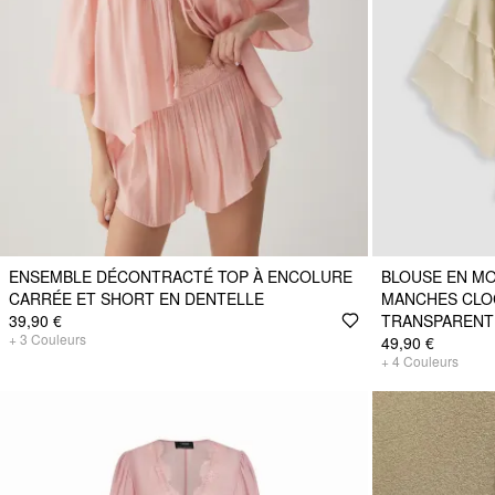
ENSEMBLE DÉCONTRACTÉ TOP À ENCOLURE
BLOUSE EN MO
CARRÉE ET SHORT EN DENTELLE
MANCHES CLO
39,90 €
TRANSPARENT
+
3
Couleurs
49,90 €
+
4
Couleurs