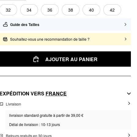
32
34
36
38
40
42
Guide des Tailles
Souhaitez-vous une recommandation de taille ?
AJOUTER AU PANIER
EXPÉDITION VERS
FRANCE
Livraison
livraison standard gratuite à partir de 39,00 €
Délai de livraison : 10-13 jours
Retours gratuits en 30 jours