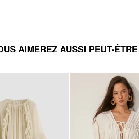
OUS AIMEREZ AUSSI PEUT-ÊTRE .