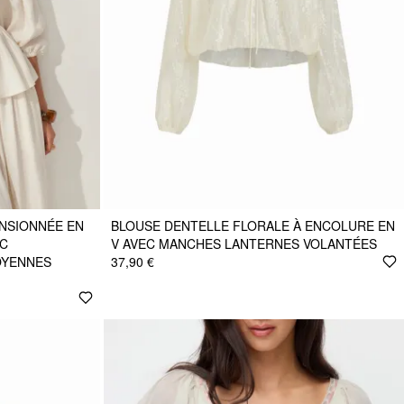
NSIONNÉE EN
BLOUSE DENTELLE FLORALE À ENCOLURE EN
EC
V AVEC MANCHES LANTERNES VOLANTÉES
OYENNES
37,90 €