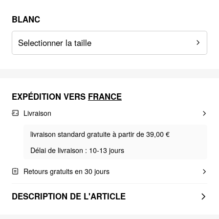
BLANC
Selectionner la taille
EXPÉDITION VERS
FRANCE
Livraison
livraison standard gratuite à partir de 39,00 €
Délai de livraison : 10-13 jours
Retours gratuits en 30 jours
DESCRIPTION DE L'ARTICLE