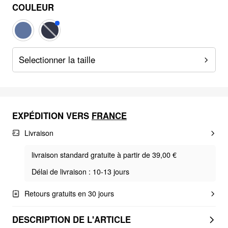
COULEUR
Selectionner la taille
EXPÉDITION VERS
FRANCE
Livraison
livraison standard gratuite à partir de 39,00 €
Délai de livraison : 10-13 jours
Retours gratuits en 30 jours
DESCRIPTION DE L'ARTICLE