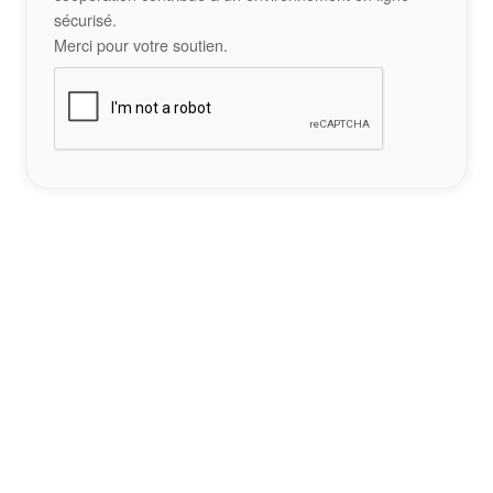
sécurisé.
Merci pour votre soutien.