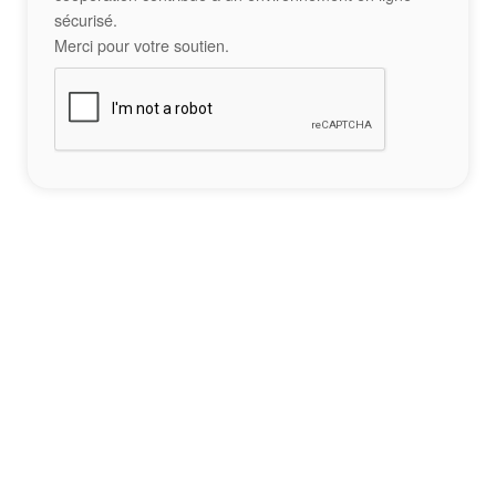
sécurisé.
Merci pour votre soutien.