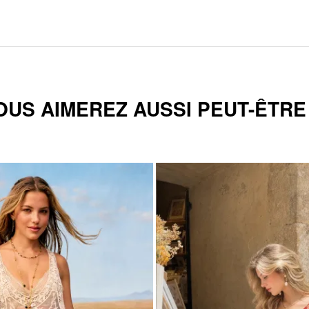
OUS AIMEREZ AUSSI PEUT-ÊTRE .