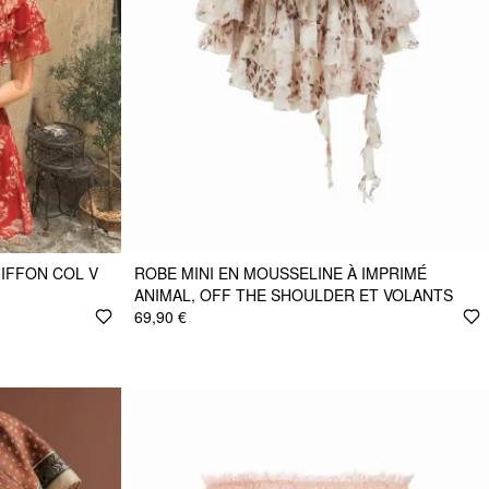
IFFON COL V
ROBE MINI EN MOUSSELINE À IMPRIMÉ
ANIMAL, OFF THE SHOULDER ET VOLANTS
69,90 €