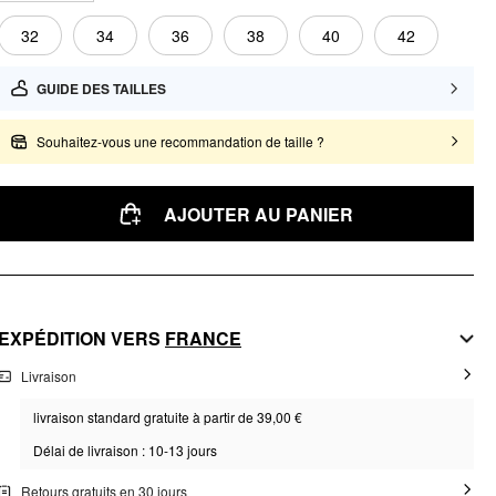
32
34
36
38
40
42
GUIDE DES TAILLES
Souhaitez-vous une recommandation de taille ?
AJOUTER AU PANIER
EXPÉDITION VERS
FRANCE
Livraison
livraison standard gratuite à partir de 39,00 €
Délai de livraison : 10-13 jours
Retours gratuits en 30 jours