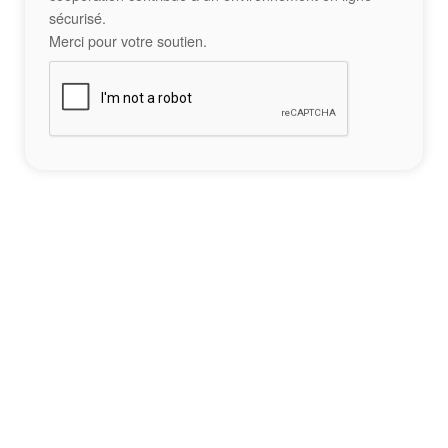
sécurisé.
Merci pour votre soutien.