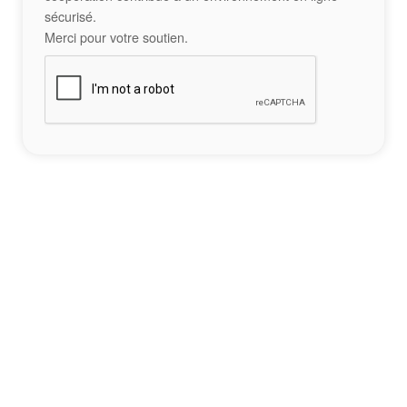
sécurisé.
Merci pour votre soutien.