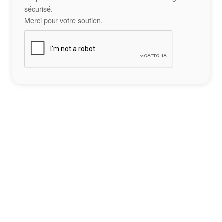
sécurisé.
Merci pour votre soutien.