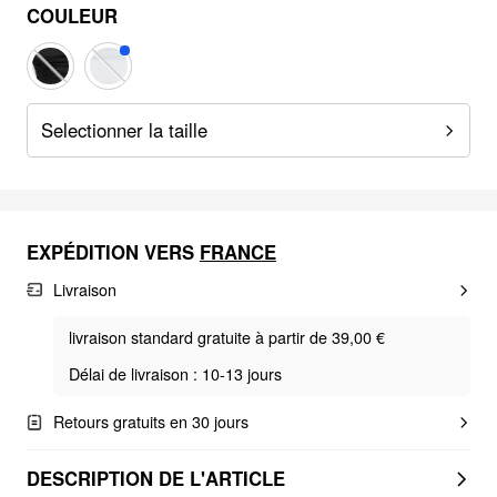
COULEUR
Selectionner la taille
EXPÉDITION VERS
FRANCE
Livraison
livraison standard gratuite à partir de 39,00 €
Délai de livraison : 10-13 jours
Retours gratuits en 30 jours
DESCRIPTION DE L'ARTICLE