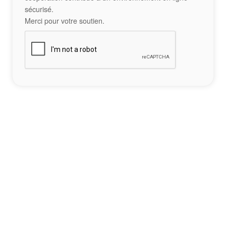
sécurisé.
Merci pour votre soutien.