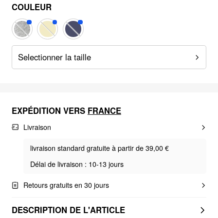
COULEUR
Selectionner la taille
EXPÉDITION VERS
FRANCE
Livraison
livraison standard gratuite à partir de 39,00 €
Délai de livraison : 10-13 jours
Retours gratuits en 30 jours
DESCRIPTION DE L'ARTICLE