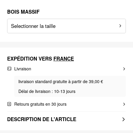
BOIS MASSIF
Selectionner la taille
EXPÉDITION VERS
FRANCE
Livraison
livraison standard gratuite à partir de 39,00 €
Délai de livraison : 10-13 jours
Retours gratuits en 30 jours
DESCRIPTION DE L'ARTICLE