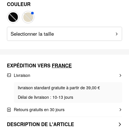
COULEUR
Selectionner la taille
EXPÉDITION VERS
FRANCE
Livraison
livraison standard gratuite à partir de 39,00 €
Délai de livraison : 10-13 jours
Retours gratuits en 30 jours
DESCRIPTION DE L'ARTICLE