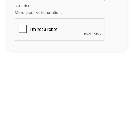
sécurisé.
Merci pour votre soutien.