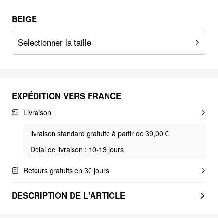
BEIGE
Selectionner la taille
EXPÉDITION VERS
FRANCE
Livraison
livraison standard gratuite à partir de 39,00 €
Délai de livraison : 10-13 jours
Retours gratuits en 30 jours
DESCRIPTION DE L'ARTICLE