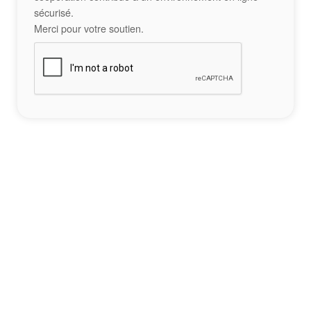
sécurisé.
Merci pour votre soutien.