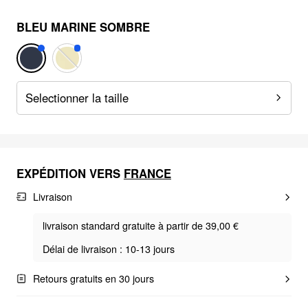
BLEU MARINE SOMBRE
Selectionner la taille
EXPÉDITION VERS
FRANCE
Livraison
livraison standard gratuite à partir de 39,00 €
Délai de livraison : 10-13 jours
Retours gratuits en 30 jours