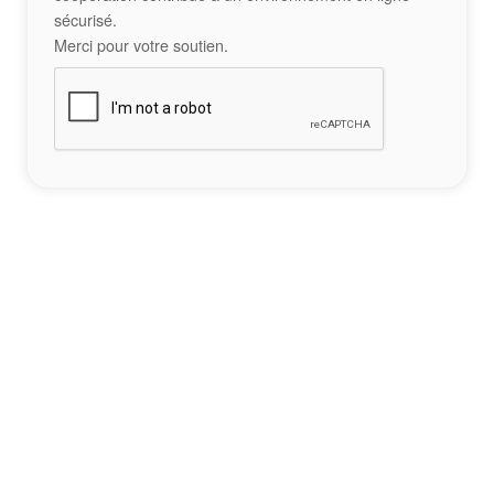
sécurisé.
Merci pour votre soutien.